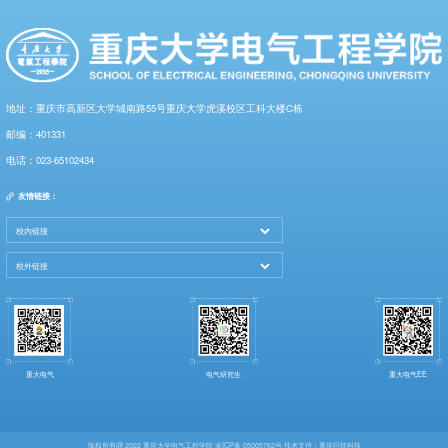
地址：重庆市高新区大学城南路55号重庆大学虎溪校区工科大楼C栋
邮编：401331
电话：023-65102434
友情链接：
重大电气
电气研究生
重大电气EE
版权所有@ 2022 重庆大学电气工程学院 渝ICP备 05005762号 技术支持：
重庆巨软科技