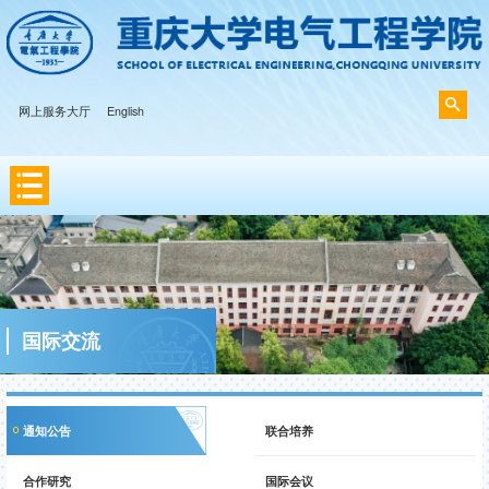
网上服务大厅
English
国际交流
通知公告
联合培养
合作研究
国际会议