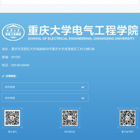
地址：重庆市高新区大学城南路55号重庆大学虎溪校区工科大楼C栋
邮编：401331
电话：023-65102434
友情链接：
重大电气
电气研究生
重大电气EE