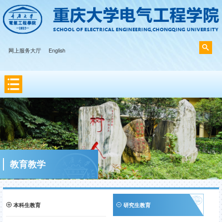
网上服务大厅
English
教育教学
本科生教育
研究生教育