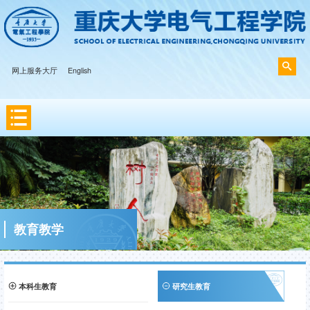
网上服务大厅
English
教育教学
本科生教育
研究生教育