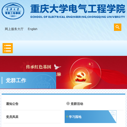
网上服务大厅
English
党群工作
通知公告
党群活动
党员风采
学习园地